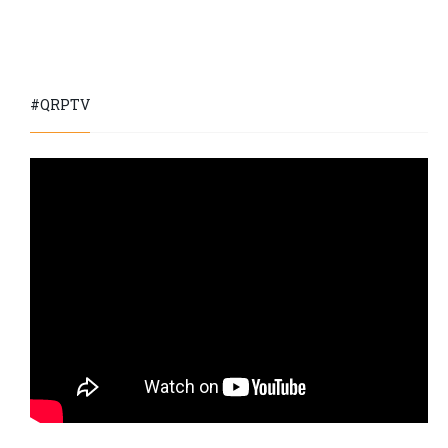
#QRPTV