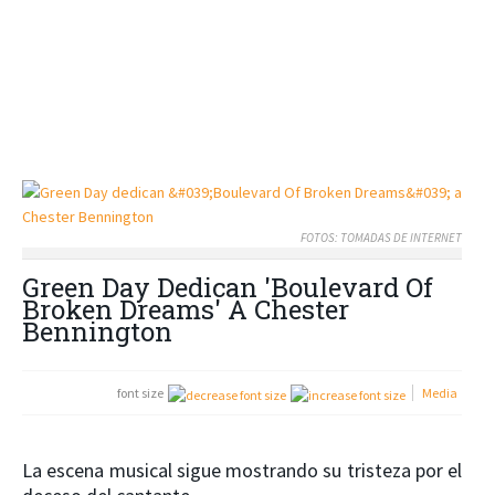
FOTOS: TOMADAS DE INTERNET
Green Day Dedican 'Boulevard Of
Broken Dreams' A Chester
Bennington
font size
Media
La escena musical sigue mostrando su tristeza por el