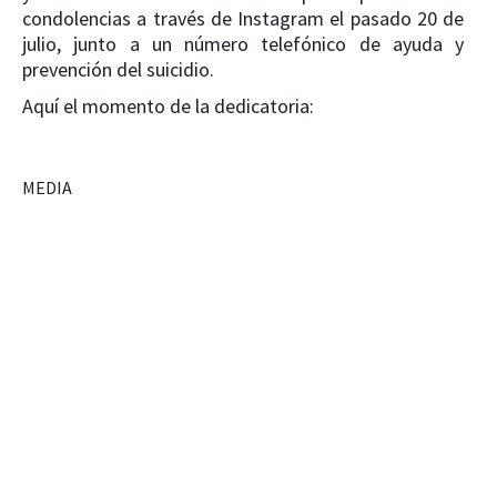
condolencias a través de Instagram el pasado 20 de
julio, junto a un número telefónico de ayuda y
prevención del suicidio.
Aquí el momento de la dedicatoria:
MEDIA