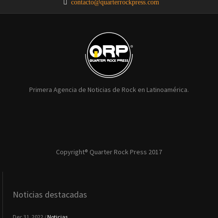
contacto@quarterrockpress.com
Primera Agencia de Noticias de Rock en Latinoamérica.
Copyright® Quarter Rock Press 2017
Noticias destacadas
Dec 31, 2022 /
Noticias