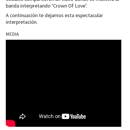
banda interpretando ‘Crown Of Love’.
A continuación te dejamos esta espectacular
interpretación.
MEDIA