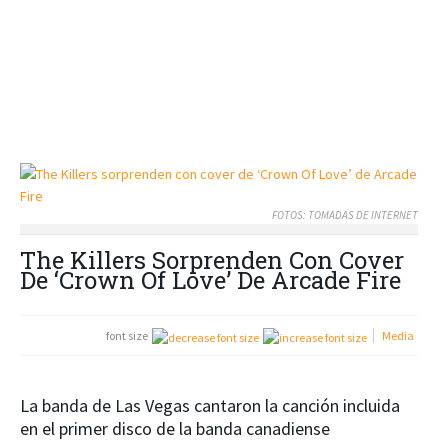
FOTOS: TOMADAS DE INTERNET
The Killers Sorprenden Con Cover
De ‘Crown Of Love’ De Arcade Fire
font size
Media
La banda de Las Vegas cantaron la canción incluida
en el primer disco de la banda canadiense