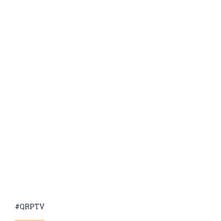
#QRPTV