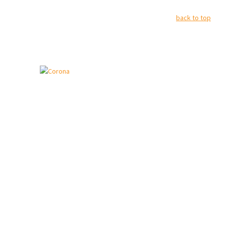
back to top