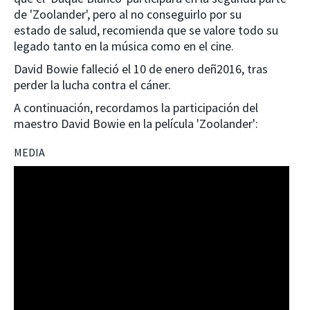
de 'Zoolander', pero al no conseguirlo por su
estado de salud, recomienda que se valore todo su
legado tanto en la música como en el cine.
David Bowie falleció el 10 de enero deñ2016, tras
perder la lucha contra el cáner.
A continuación, recordamos la participación del
maestro David Bowie en la película 'Zoolander':
MEDIA