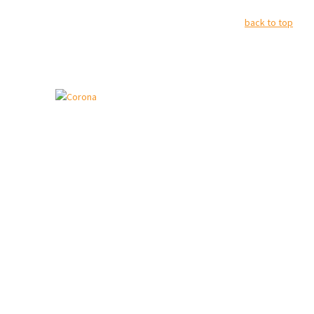
back to top