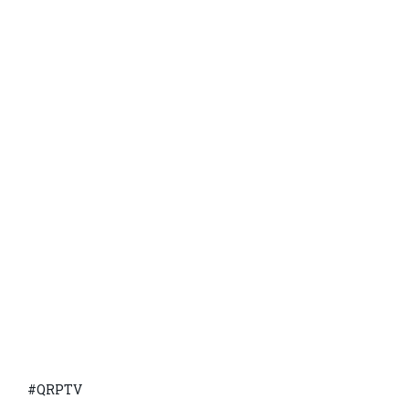
#QRPTV