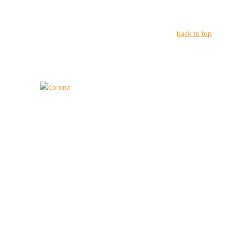
back to top