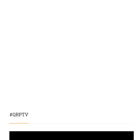
#QRPTV