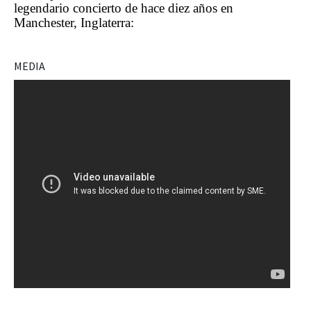
legendario concierto de hace diez años en
Manchester, Inglaterra:
MEDIA