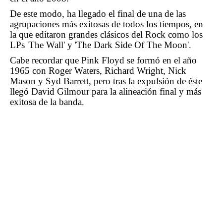
De este modo, ha llegado el final de una de las
agrupaciones más exitosas de todos los tiempos, en
la que editaron grandes clásicos del Rock como los
LPs 'The Wall' y 'The Dark Side Of The Moon'.
Cabe recordar que Pink Floyd se formó en el año
1965 con Roger Waters, Richard Wright, Nick
Mason y Syd Barrett, pero tras la expulsión de éste
llegó David Gilmour para la alineación final y más
exitosa de la banda.