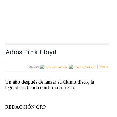
Adiós Pink Floyd
font size
Media
Un año después de lanzar su último disco, la
legendaria banda confirma su retiro
REDACCIÓN QRP