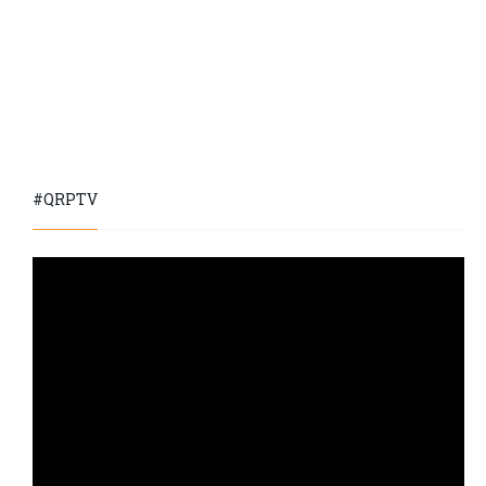
#QRPTV