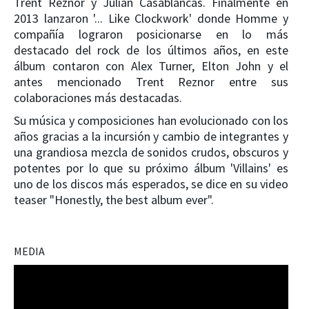
Trent Reznor y Julian Casablancas. Finalmente en
2013 lanzaron '... Like Clockwork' donde Homme y
compañía lograron posicionarse en lo más
destacado del rock de los últimos años, en este
álbum contaron con Alex Turner, Elton John y el
antes mencionado Trent Reznor entre sus
colaboraciones más destacadas.
Su música y composiciones han evolucionado con los
años gracias a la incursión y cambio de integrantes y
una grandiosa mezcla de sonidos crudos, obscuros y
potentes por lo que su próximo álbum 'Villains' es
uno de los discos más esperados, se dice en su video
teaser "Honestly, the best album ever".
MEDIA