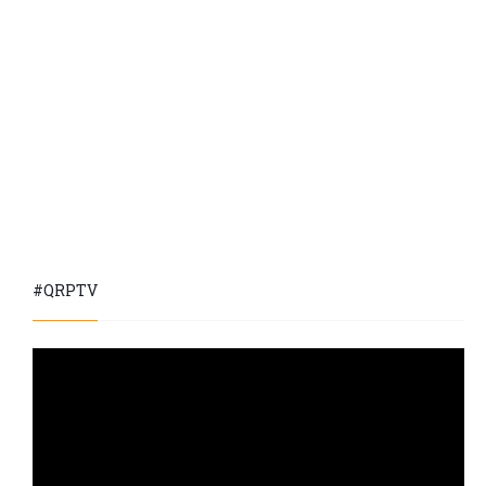
#QRPTV