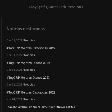
Copyright® Quarter Rock Press 2017
Noticias destacadas
Dec 31, 2022 /
Noticias
#TopQRP Mejores Canciones 2022
Dec 31, 2022 /
Noticias
#TopQRP Mejores Discos 2022
Dec 31, 2021 /
Noticias
#TopQRP Mejores Discos 2021
Dec 31, 2021 /
Noticias
#TopQRP Mejores Canciones 2021
Nov 04, 2021 /
Noticias
Placebo Anuncian Su Nuevo Disco 'Never Let Me …