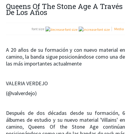
Queens Of The Stone Age A Través
De Los Años
font size
Media
A 20 años de su formación y con nuevo material en
camino, la banda sigue posicionándose como una de
las más importantes actualmente
VALERIA VERDEJO
(@valverdejo)
Después de dos décadas desde su formación, 6
álbumes de estudio y su nuevo material 'Villains' en
camino, Queens Of the Stone Age continúan
posicionándose como una de las bandas de rock más