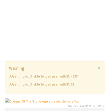
×
Warning
JUser: :_load: Unable to load user with ID: 4533
JUser: :_load: Unable to load user with ID: 71
FOTOS: TOMADAS DE INTERNET