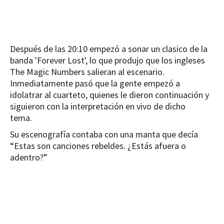
Después de las 20:10 empezó a sonar un clasico de la
banda 'Forever Lost', lo que produjo que los ingleses
The Magic Numbers salieran al escenario.
Inmediatamente pasó que la gente empezó a
idolatrar al cuarteto, quienes le dieron continuación y
siguieron con la interpretación en vivo de dicho
tema.
Su escenografía contaba con una manta que decía
“Estas son canciones rebeldes. ¿Estás afuera o
adentro?”