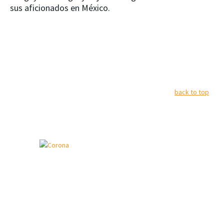
sus aficionados en México.
back to top