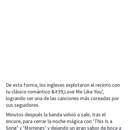
De esta forma, los ingleses explotaron el recinto con
tu clásico romántico &#39;Love Me Like You’,
logrando ser una de las canciones más coreadas por
sus seguidores.
Minutos después la banda volvió a salir, tras el
encore, para cerrar la noche mágica con ‘This Is a
Song’ y ‘Mornings’ y dejando un gran sabor de boca a