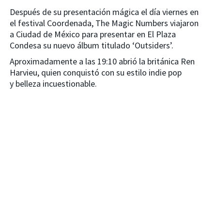
Después de su presentación mágica el día viernes en
el festival Coordenada, The Magic Numbers viajaron
a Ciudad de México para presentar en El Plaza
Condesa su nuevo álbum titulado ‘Outsiders’.
Aproximadamente a las 19:10 abrió la británica Ren
Harvieu, quien conquistó con su estilo indie pop
y belleza incuestionable.