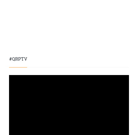
#QRPTV