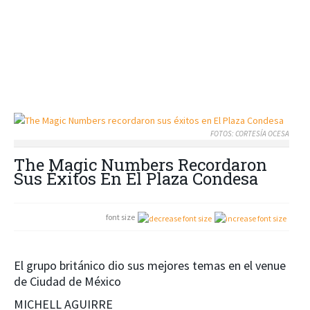
FOTOS: CORTESÍA OCESA
The Magic Numbers Recordaron
Sus Éxitos En El Plaza Condesa
font size
El grupo británico dio sus mejores temas en el venue
de Ciudad de México
MICHELL AGUIRRE