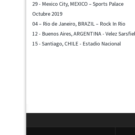
29 - Mexico City, MEXICO – Sports Palace
Octubre 2019
04 – Rio de Janeiro, BRAZIL – Rock In Rio
12 - Buenos Aires, ARGENTINA - Velez Sarsfi
15 - Santiago, CHILE - Estadio Nacional