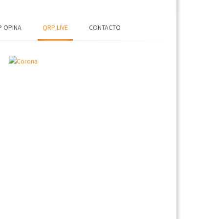
 OPINA
QRP LIVE
CONTACTO