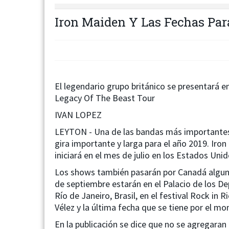
Iron Maiden Y Las Fechas Par
El legendario grupo británico se presentará 
Legacy Of The Beast Tour
IVAN LOPEZ
LEYTON - Una de las bandas más importantes
gira importante y larga para el año 2019. Iro
iniciará en el mes de julio en los Estados Unid
Los shows también pasarán por Canadá algunas
de septiembre estarán en el Palacio de los De
Río de Janeiro, Brasil, en el festival Rock in R
Vélez y la última fecha que se tiene por el mo
En la publicación se dice que no se agregaran