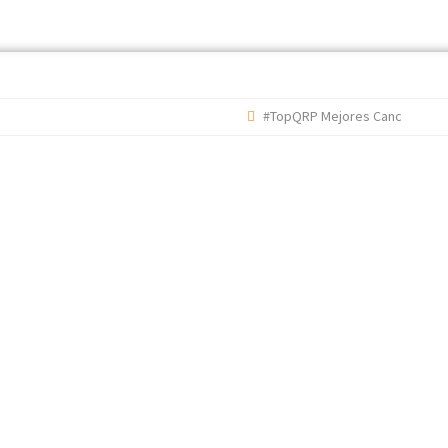
#TopQRP Mejores Canciones 2022