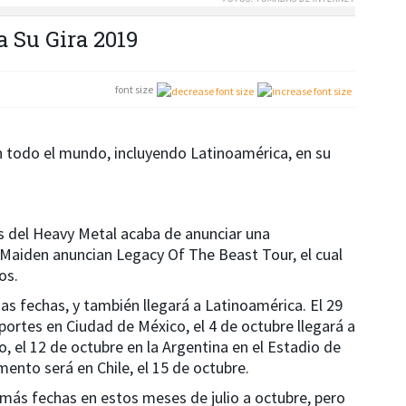
a Su Gira 2019
font size
en todo el mundo, incluyendo Latinoamérica, en su
 del Heavy Metal acaba de anunciar una
n Maiden anuncian Legacy Of The Beast Tour, el cual
os.
 fechas, y también llegará a Latinoamérica. El 29
portes en Ciudad de México, el 4 de octubre llegará a
io, el 12 de octubre en la Argentina en el Estadio de
mento será en Chile, el 15 de octubre.
 más fechas en estos meses de julio a octubre, pero