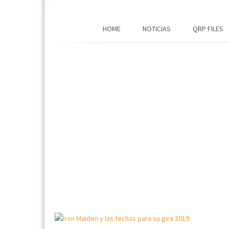
HOME
NOTICIAS
QRP FILES