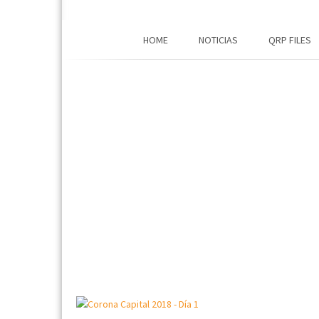
HOME
NOTICIAS
QRP FILES