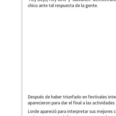
chico ante tal respuesta de la gente.
Después de haber triunfado en festivales inte
aparecieron para dar el final a las actividades 
Lorde apareció para interpretar sus mejores c