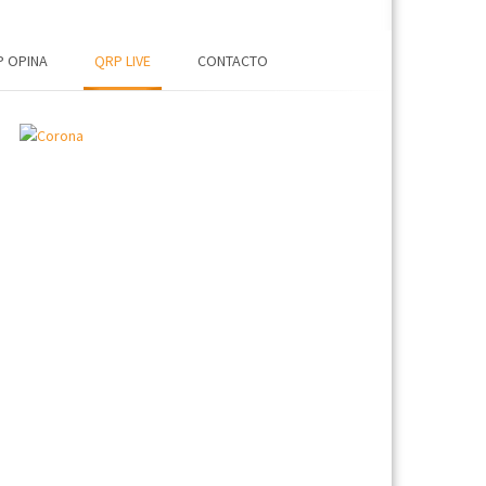
 OPINA
QRP LIVE
CONTACTO