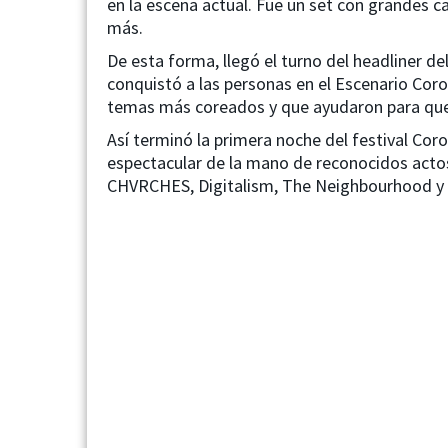
en la escena actual. Fue un set con grandes ca
más.
De esta forma, llegó el turno del headliner de
conquistó a las personas en el Escenario Corona
temas más coreados y que ayudaron para que e
Así terminó la primera noche del festival Cor
espectacular de la mano de reconocidos acto
CHVRCHES, Digitalism, The Neighbourhood y