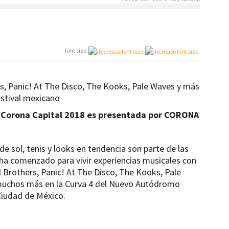
font size
s, Panic! At The Disco, The Kooks, Pale Waves y más
estival mexicano
Corona Capital 2018 es presentada por CORONA
e sol, tenis y looks en tendencia son parte de las
 ha comenzado para vivir experiencias musicales con
 Brothers, Panic! At The Disco, The Kooks, Pale
muchos más en la Curva 4 del Nuevo Autódromo
Ciudad de México.