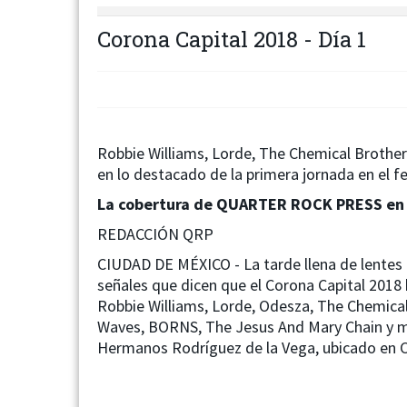
Corona Capital 2018 - Día 1
Robbie Williams, Lorde, The Chemical Brother
en lo destacado de la primera jornada en el f
La cobertura de QUARTER ROCK PRESS en 
REDACCIÓN QRP
CIUDAD DE MÉXICO - La tarde llena de lentes d
señales que dicen que el Corona Capital 2018
Robbie Williams, Lorde, Odesza, The Chemical
Waves, BORNS, The Jesus And Mary Chain y 
Hermanos Rodríguez de la Vega, ubicado en 