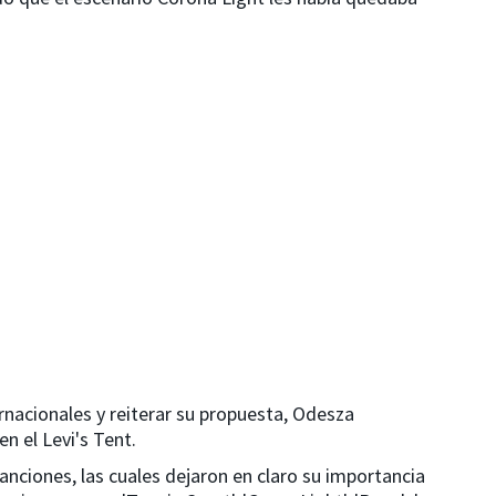
rnacionales y reiterar su propuesta, Odesza
en el Levi's Tent.
anciones, las cuales dejaron en claro su importancia