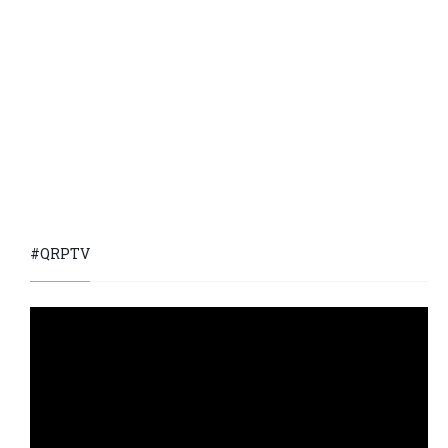
#QRPTV