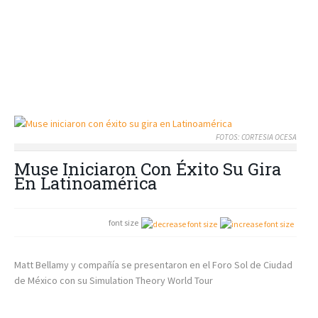
FOTOS: CORTESIA OCESA
Muse Iniciaron Con Éxito Su Gira
En Latinoamérica
font size
Matt Bellamy y compañía se presentaron en el Foro Sol de Ciudad
de México con su Simulation Theory World Tour