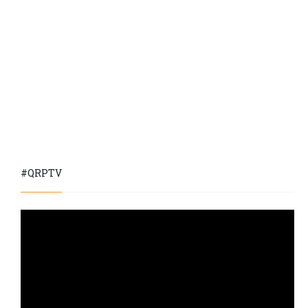
#QRPTV