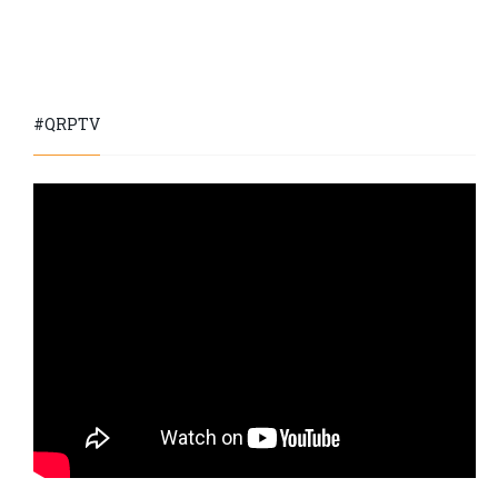
#QRPTV