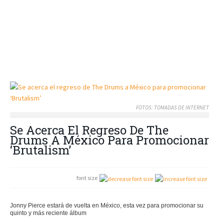
FOTOS: TOMADAS DE INTERNET
Se Acerca El Regreso De The
Drums A México Para Promocionar
‘Brutalism’
font size
Jonny Pierce estará de vuelta en México, esta vez para promocionar su
quinto y más reciente álbum