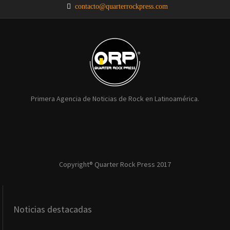
contacto@quarterrockpress.com
Primera Agencia de Noticias de Rock en Latinoamérica.
Copyright® Quarter Rock Press 2017
Noticias destacadas