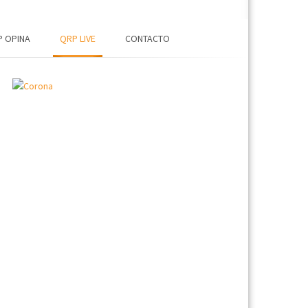
 OPINA
QRP LIVE
CONTACTO