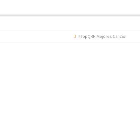
#TopQRP Mejores Canciones 2022