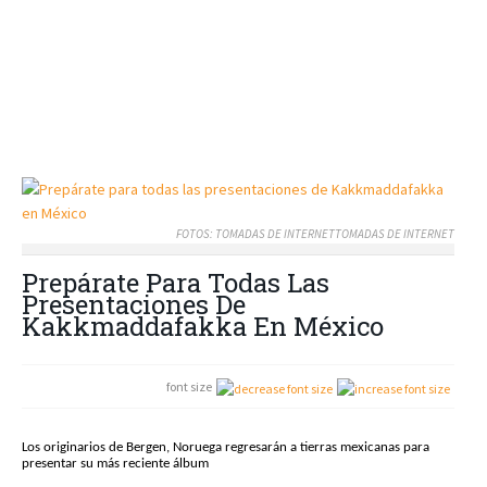
FOTOS: TOMADAS DE INTERNETTOMADAS DE INTERNET
Prepárate Para Todas Las
Presentaciones De
Kakkmaddafakka En México
font size
Los originarios de Bergen, Noruega regresarán a tierras mexicanas para
presentar su más reciente álbum