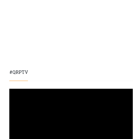
#QRPTV