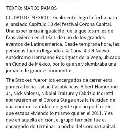
TEXTO: MARCO RAMOS
CIUDAD DE MEXICO - Finalmente llegó la fecha para
el ansiado Capítulo 10 del festival Corona Capital.
Una experiencia inigualable fue la que los miles de
fans vivieron en el Día 1 de uno de los grandes
eventos de Latinoamérica. Desde temprana hora, las
personas fueron llegando a la Curva 4 del Nuevo
Autódromo Hermanos Rodríguez de la Vega, ubicado
en Ciudad de México, por lo que se vislumbraba una
jornada de grandes momentos.
The Strokes fueron los encargados de cerrar esta
primera fecha. Julian Casablancas, Albert Hammond
Jr., Nick Valensi, Nikolai Fraiture y Fabrizio Moretti
aparecieron en el Corona Stage ante la felicidad de
una enorme cantidad de gente que no podía creer
que estaba viviendo lo mismo que en el 2011. Y es
que en aquella edición, el grupo también fue el
encargado de terminar la noche del Corona Capital.