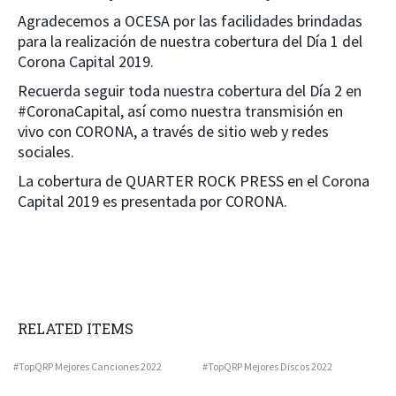
Agradecemos a OCESA por las facilidades brindadas
para la realización de nuestra cobertura del Día 1 del
Corona Capital 2019.
Recuerda seguir toda nuestra cobertura del Día 2 en
#CoronaCapital, así como nuestra transmisión en
vivo con CORONA, a través de sitio web y redes
sociales.
La cobertura de QUARTER ROCK PRESS en el Corona
Capital 2019 es presentada por CORONA.
RELATED ITEMS
#TopQRP Mejores Canciones 2022
#TopQRP Mejores Discos 2022