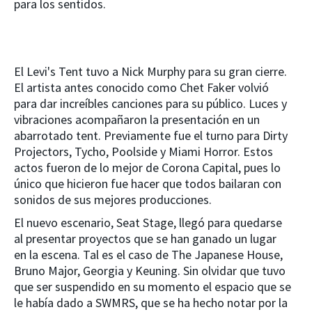
para los sentidos.
El Levi's Tent tuvo a Nick Murphy para su gran cierre.
El artista antes conocido como Chet Faker volvió
para dar increíbles canciones para su público. Luces y
vibraciones acompañaron la presentación en un
abarrotado tent. Previamente fue el turno para Dirty
Projectors, Tycho, Poolside y Miami Horror. Estos
actos fueron de lo mejor de Corona Capital, pues lo
único que hicieron fue hacer que todos bailaran con
sonidos de sus mejores producciones.
El nuevo escenario, Seat Stage, llegó para quedarse
al presentar proyectos que se han ganado un lugar
en la escena. Tal es el caso de The Japanese House,
Bruno Major, Georgia y Keuning. Sin olvidar que tuvo
que ser suspendido en su momento el espacio que se
le había dado a SWMRS, que se ha hecho notar por la