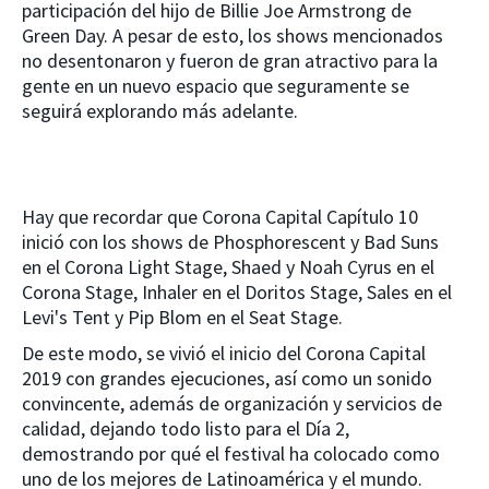
participación del hijo de Billie Joe Armstrong de
Green Day. A pesar de esto, los shows mencionados
no desentonaron y fueron de gran atractivo para la
gente en un nuevo espacio que seguramente se
seguirá explorando más adelante.
Hay que recordar que Corona Capital Capítulo 10
inició con los shows de Phosphorescent y Bad Suns
en el Corona Light Stage, Shaed y Noah Cyrus en el
Corona Stage, Inhaler en el Doritos Stage, Sales en el
Levi's Tent y Pip Blom en el Seat Stage.
De este modo, se vivió el inicio del Corona Capital
2019 con grandes ejecuciones, así como un sonido
convincente, además de organización y servicios de
calidad, dejando todo listo para el Día 2,
demostrando por qué el festival ha colocado como
uno de los mejores de Latinoamérica y el mundo.