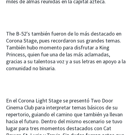
miles de almas reunidas en la capital azteca.
The B-52's también fueron de lo más destacado en
Corona Stage, pues recordaron sus grandes temas.
También hubo momento para disfrutar a King
Princess, quien fue una de las más aclamadas,
gracias a su talentosa voz y a sus letras en apoyo a la
comunidad no binaria.
En el Corona Light Stage se presentó Two Door
Cinema Club para interpretar temas básicos de su
repertorio, guiando el camino que también ya llevan
hacia el futuro. Dentro del mismo escenario se tuvo
lugar para tres momentos destacados con Cat