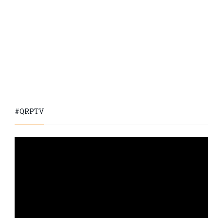
#QRPTV