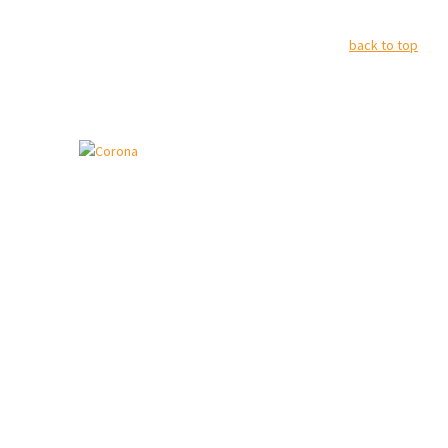
back to top