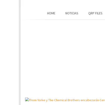
HOME
NOTICIAS
QRP FILES