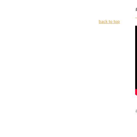
back to top