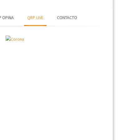
 OPINA
QRP LIVE
CONTACTO