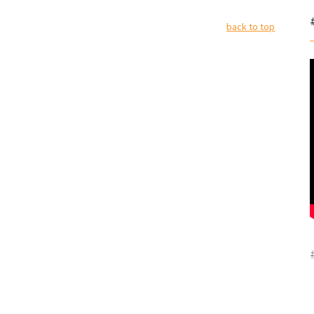
back to top