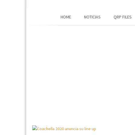
HOME
NOTICIAS
QRP FILES