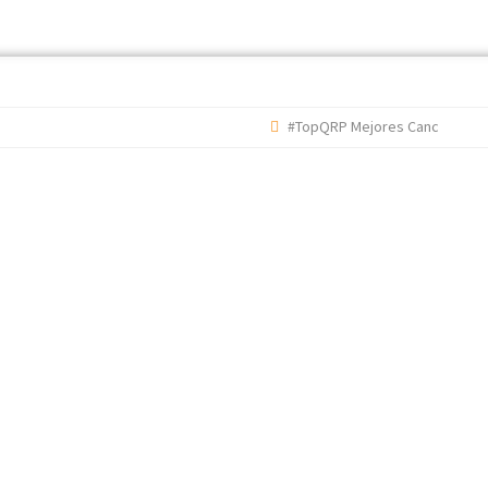
#TopQRP Mejores Canciones 2022