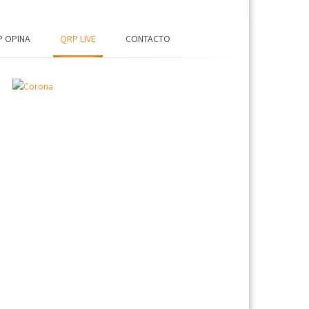
 OPINA
QRP LIVE
CONTACTO