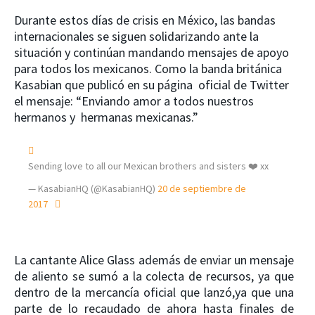
Durante estos días de crisis en México, las bandas
internacionales se siguen solidarizando ante la
situación y continúan mandando mensajes de apoyo
para todos los mexicanos. Como la banda británica
Kasabian que publicó en su página oficial de Twitter
el mensaje: “Enviando amor a todos nuestros
hermanos y hermanas mexicanas.”
Sending love to all our Mexican brothers and sisters ❤️ xx
— KasabianHQ (@KasabianHQ)
20 de septiembre de
2017
La cantante Alice Glass además de enviar un mensaje
de aliento se sumó a la colecta de recursos, ya que
dentro de la mercancía oficial que lanzó,ya que una
parte de lo recaudado de ahora hasta finales de