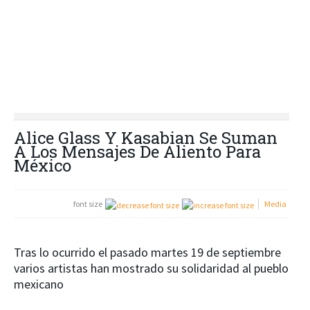
Alice Glass Y Kasabian Se Suman
A Los Mensajes De Aliento Para
México
font size
Media
Tras lo ocurrido el pasado martes 19 de septiembre
varios artistas han mostrado su solidaridad al pueblo
mexicano