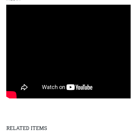
RELATED ITEMS