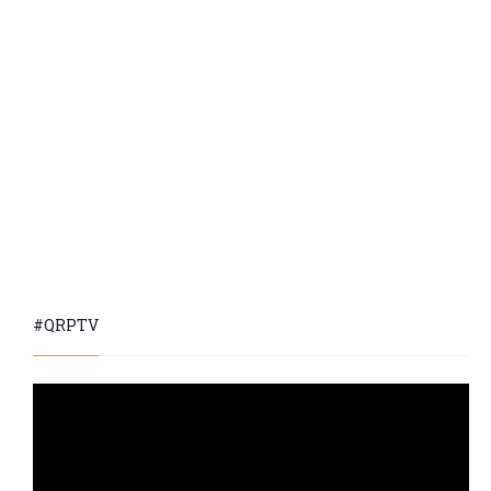
#QRPTV