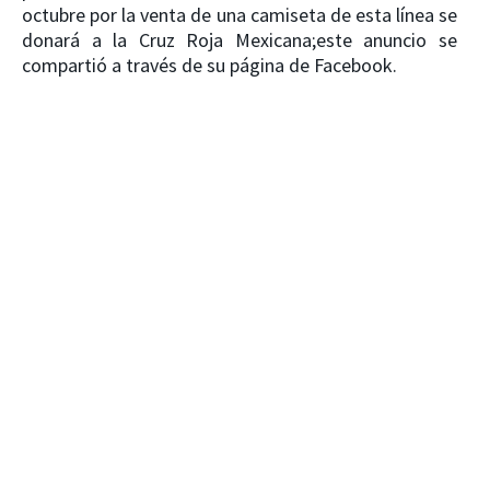
octubre por la venta de una camiseta de esta línea se
donará a la Cruz Roja Mexicana;este anuncio se
compartió a través de su página de Facebook.