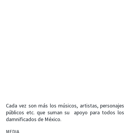
Cada vez son más los músicos, artistas, personajes
públicos etc. que suman su apoyo para todos los
damnificados de México.
MEDIA