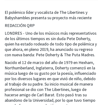
El polémico líder y vocalista de The Libertines y
Babyshambles presenta su proyecto más reciente
REDACCIÓN QRP
LONDRES - Uno de los músicos más representativos
de los últimos tiempos es sin duda Pete Doherty,
quien ha estado rodeado de todo tipo de polémica y
que ahora, en pleno 2019, ha anunciado su regreso
con nueva banda: Pete Doherty & The Puta Madres.
Nacido el 12 de marzo del año de 1979 en Hexham,
Northumberland, Inglaterra, Doherty comenzó en la
música luego de su gusto por la poesía, influenciado
por los diversos lugares en que vivió de niño, debido
al trabajo de su padre. Su inicio musical de manera
profesional se dio con The Libertines, luego de
hacerse amigo de Carl Barat. Esto pasó tras su
abandono de la Universidad, por lo que tuvo tiempo