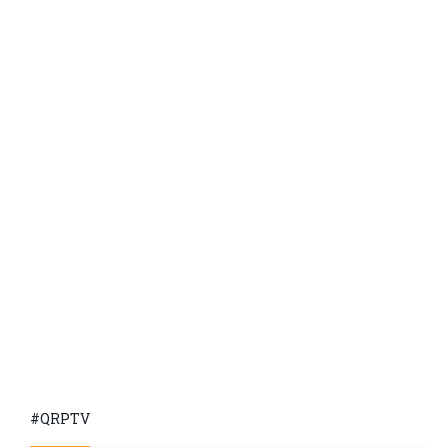
#QRPTV