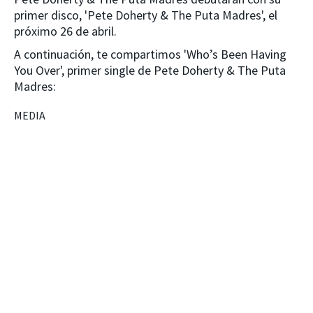
primer disco, 'Pete Doherty & The Puta Madres', el
próximo 26 de abril.
A continuación, te compartimos 'Who’s Been Having
You Over', primer single de Pete Doherty & The Puta
Madres:
MEDIA