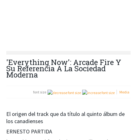
'Everything Now': Arcade Fire Y
Su Referencia A La Sociedad
Moderna
font size
Media
El origen del track que da título al quinto álbum de
los canadienses
ERNESTO PARTIDA