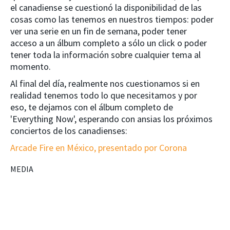
el canadiense se cuestionó la disponibilidad de las
cosas como las tenemos en nuestros tiempos: poder
ver una serie en un fin de semana, poder tener
acceso a un álbum completo a sólo un click o poder
tener toda la información sobre cualquier tema al
momento.
Al final del día, realmente nos cuestionamos si en
realidad tenemos todo lo que necesitamos y por
eso, te dejamos con el álbum completo de
'Everything Now', esperando con ansias los próximos
conciertos de los canadienses:
Arcade Fire en México, presentado por Corona
MEDIA