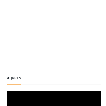
#QRPTV