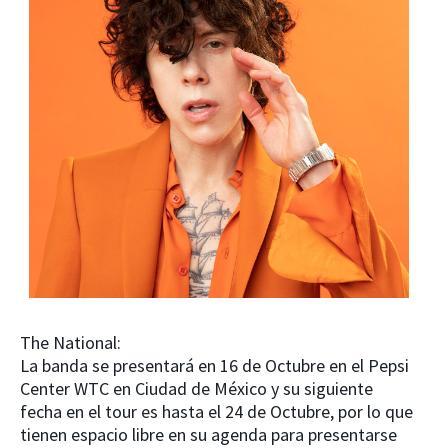
The National:
La banda se presentará en 16 de Octubre en el Pepsi
Center WTC en Ciudad de México y su siguiente
fecha en el tour es hasta el 24 de Octubre, por lo que
tienen espacio libre en su agenda para presentarse