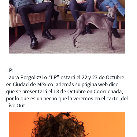
LP:
Laura Pergolizzi o “LP” estará el 22 y 23 de Octubre
en Ciudad de México, además su página web dice
que se presentará el 18 de Octubre en Coordenada,
por lo que es un hecho que la veremos en el cartel del
Live Out.