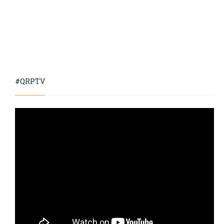
#QRPTV