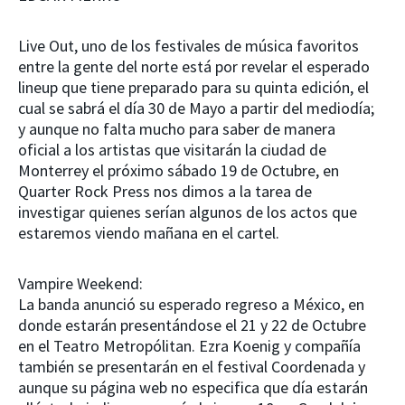
Live Out, uno de los festivales de música favoritos
entre la gente del norte está por revelar el esperado
lineup que tiene preparado para su quinta edición, el
cual se sabrá el día 30 de Mayo a partir del mediodía;
y aunque no falta mucho para saber de manera
oficial a los artistas que visitarán la ciudad de
Monterrey el próximo sábado 19 de Octubre, en
Quarter Rock Press nos dimos a la tarea de
investigar quienes serían algunos de los actos que
estaremos viendo mañana en el cartel.
Vampire Weekend:
La banda anunció su esperado regreso a México, en
donde estarán presentándose el 21 y 22 de Octubre
en el Teatro Metropólitan. Ezra Koenig y compañía
también se presentarán en el festival Coordenada y
aunque su página web no especifica que día estarán