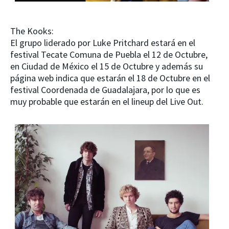
The Kooks:
El grupo liderado por Luke Pritchard estará en el
festival Tecate Comuna de Puebla el 12 de Octubre,
en Ciudad de México el 15 de Octubre y además su
página web indica que estarán el 18 de Octubre en el
festival Coordenada de Guadalajara, por lo que es
muy probable que estarán en el lineup del Live Out.