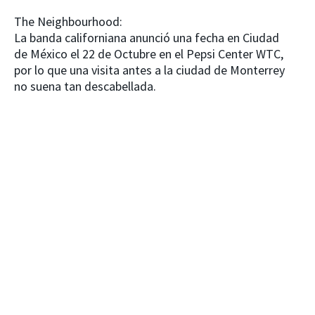
The Neighbourhood:
La banda californiana anunció una fecha en Ciudad
de México el 22 de Octubre en el Pepsi Center WTC,
por lo que una visita antes a la ciudad de Monterrey
no suena tan descabellada.