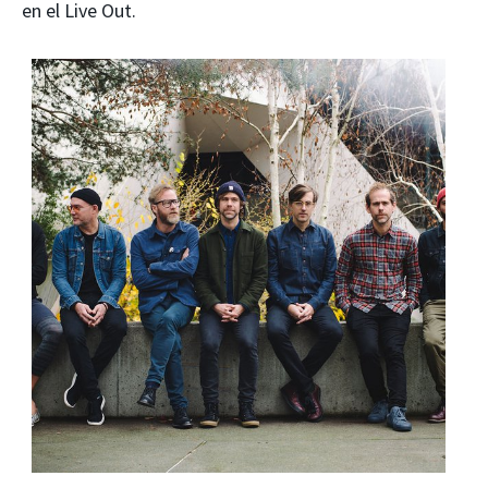
en el Live Out.