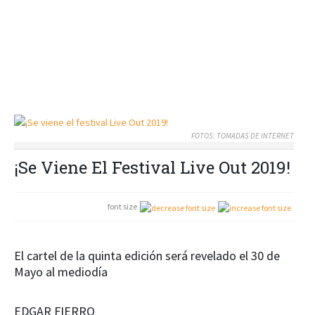
FOTOS: TOMADAS DE INTERNET
¡Se Viene El Festival Live Out 2019!
font size
El cartel de la quinta edición será revelado el 30 de
Mayo al mediodía
EDGAR FIERRO