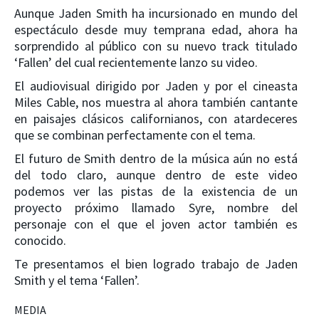
Aunque Jaden Smith ha incursionado en mundo del
espectáculo desde muy temprana edad, ahora ha
sorprendido al público con su nuevo track titulado
‘Fallen’ del cual recientemente lanzo su video.
El audiovisual dirigido por Jaden y por el cineasta
Miles Cable, nos muestra al ahora también cantante
en paisajes clásicos californianos, con atardeceres
que se combinan perfectamente con el tema.
El futuro de Smith dentro de la música aún no está
del todo claro, aunque dentro de este video
podemos ver las pistas de la existencia de un
proyecto próximo llamado Syre, nombre del
personaje con el que el joven actor también es
conocido.
Te presentamos el bien logrado trabajo de Jaden
Smith y el tema ‘Fallen’.
MEDIA