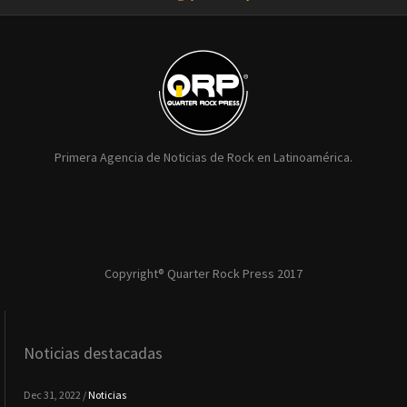
Primera Agencia de Noticias de Rock en Latinoamérica.
Copyright® Quarter Rock Press 2017
Noticias destacadas
Dec 31, 2022 /
Noticias