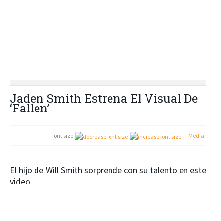
Jaden Smith Estrena El Visual De
‘Fallen’
font size
Media
El hijo de Will Smith sorprende con su talento en este
video