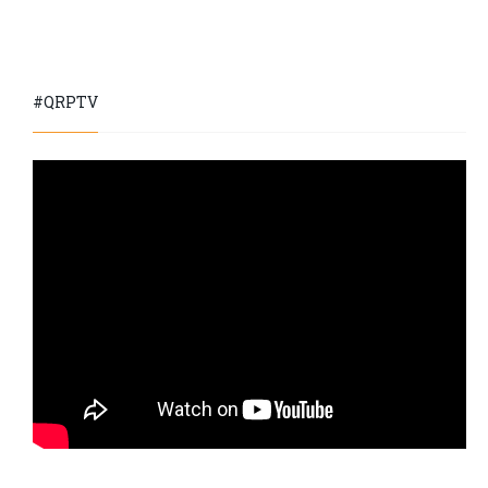
#QRPTV