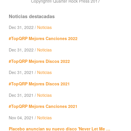
Copyright® Quarter Rock Press 2017
Noticias destacadas
Dec 31, 2022 /
Noticias
#TopQRP Mejores Canciones 2022
Dec 31, 2022 /
Noticias
#TopQRP Mejores Discos 2022
Dec 31, 2021 /
Noticias
#TopQRP Mejores Discos 2021
Dec 31, 2021 /
Noticias
#TopQRP Mejores Canciones 2021
Nov 04, 2021 /
Noticias
Placebo anuncian su nuevo disco 'Never Let Me …