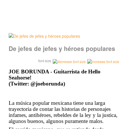
De jefes de jefes y héroes populares
font size
JOE BORUNDA - Guitarrista de
Hello
Seahorse
!
(Twitter: @
joeborunda
)
La música popular mexicana tiene una larga
trayectoria de contar las historias de personajes
infames, antihéroes, rebeldes de la ley y la justica,
algunos
buenos
, algunos puramente malos.