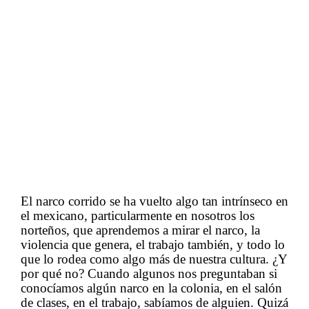
El narco corrido se ha vuelto algo tan intrínseco en
el mexicano, particularmente en
nosotros los
norteños, que aprendemos a mirar el narco, la
violencia que
genera, el trabajo
también, y todo lo
que lo rodea como algo más de nuestra cultura.
¿Y
por qué
no? Cuando
algunos nos preguntaban si
conocíamos algún narco en la colonia, en el salón
de clases, en el
trabajo, sabíamos de alguien.
Quizá