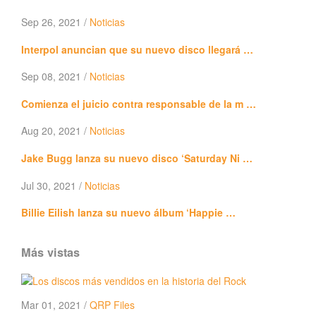
Sep 26, 2021 /
Noticias
Interpol anuncian que su nuevo disco llegará …
Sep 08, 2021 /
Noticias
Comienza el juicio contra responsable de la m …
Aug 20, 2021 /
Noticias
Jake Bugg lanza su nuevo disco ‘Saturday Ni …
Jul 30, 2021 /
Noticias
Billie Eilish lanza su nuevo álbum ‘Happie …
Más vistas
Mar 01, 2021 /
QRP Files