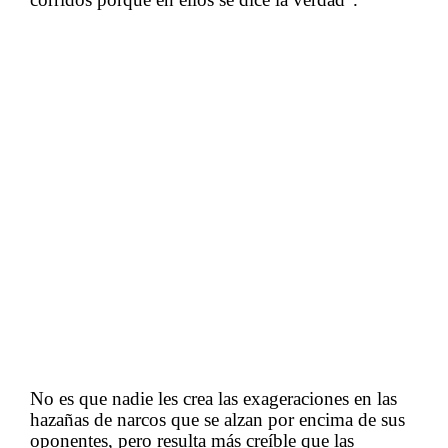
No es que nadie les crea las
exageraciones en las
hazañas de narcos que se alzan por encima de sus
oponentes, pero
resulta más creíble que las