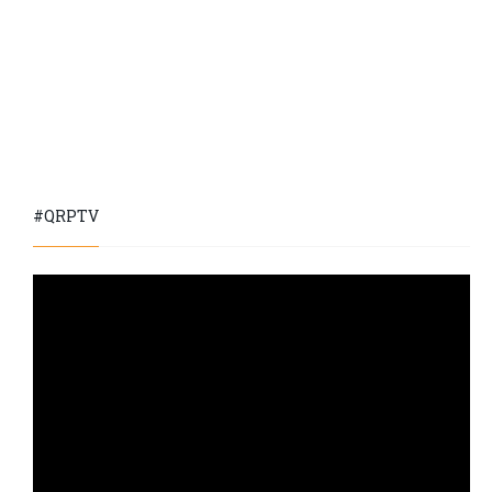
#QRPTV